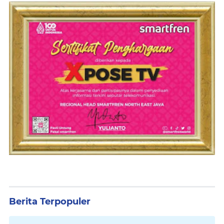
Berita Terpopuler