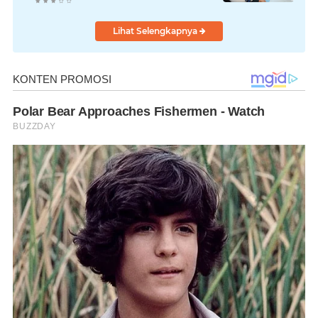
Lihat Selengkapnya