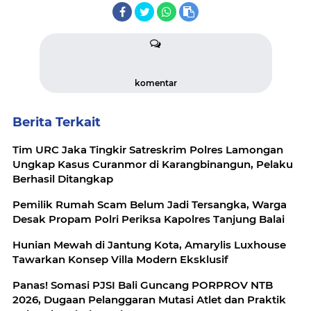
komentar
Berita Terkait
Tim URC Jaka Tingkir Satreskrim Polres Lamongan
Ungkap Kasus Curanmor di Karangbinangun, Pelaku
Berhasil Ditangkap
Pemilik Rumah Scam Belum Jadi Tersangka, Warga
Desak Propam Polri Periksa Kapolres Tanjung Balai
Hunian Mewah di Jantung Kota, Amarylis Luxhouse
Tawarkan Konsep Villa Modern Eksklusif
Panas! Somasi PJSI Bali Guncang PORPROV NTB
2026, Dugaan Pelanggaran Mutasi Atlet dan Praktik