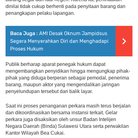
dinilai tidak cukup berhenti pada penyitaan barang dan 
penangkapan pelaku lapangan.
Baca Juga :
AMI Desak Oknum Jampidsus
Segera Menyerahkan Diri dan Menghadapi
Proses Hukum
Publik berharap aparat penegak hukum dapat 
mengembangkan penyidikan hingga mengungkap pihak-
pihak yang diduga berperan sebagai pemodal, penerima 
barang, maupun aktor yang mengendalikan jaringan 
penyelundupan tersebut dari balik layar.
Saat ini proses penanganan perkara masih terus berjalan 
dan dikoordinasikan bersama instansi terkait. Gelar 
perkara juga disaksikan oleh unsur Badan Intelijen 
Negara Daerah (Binda) Sulawesi Utara serta perwakilan 
Kantor Wilayah Bea Cukai.