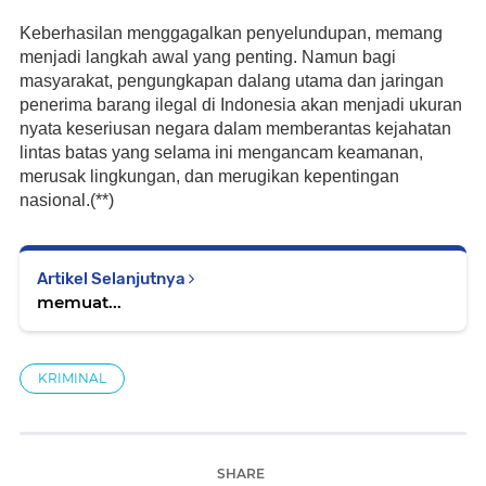
Keberhasilan menggagalkan penyelundupan, memang 
menjadi langkah awal yang penting. Namun bagi 
masyarakat, pengungkapan dalang utama dan jaringan 
penerima barang ilegal di Indonesia akan menjadi ukuran 
nyata keseriusan negara dalam memberantas kejahatan 
lintas batas yang selama ini mengancam keamanan, 
merusak lingkungan, dan merugikan kepentingan 
nasional.(**)
Artikel Selanjutnya
memuat...
KRIMINAL
SHARE