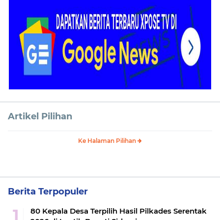
Artikel Pilihan
Ke Halaman Pilihan
Berita Terpopuler
80 Kepala Desa Terpilih Hasil Pilkades Serentak