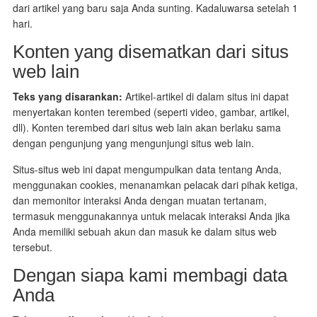
dari artikel yang baru saja Anda sunting. Kadaluwarsa setelah 1
hari.
Konten yang disematkan dari situs
web lain
Teks yang disarankan:
Artikel-artikel di dalam situs ini dapat
menyertakan konten terembed (seperti video, gambar, artikel,
dll). Konten terembed dari situs web lain akan berlaku sama
dengan pengunjung yang mengunjungi situs web lain.
Situs-situs web ini dapat mengumpulkan data tentang Anda,
menggunakan cookies, menanamkan pelacak dari pihak ketiga,
dan memonitor interaksi Anda dengan muatan tertanam,
termasuk menggunakannya untuk melacak interaksi Anda jika
Anda memiliki sebuah akun dan masuk ke dalam situs web
tersebut.
Dengan siapa kami membagi data
Anda