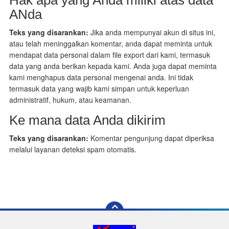
Hak apa yang Anda miliki atas data
ANda
Teks yang disarankan:
Jika anda mempunyai akun di situs ini,
atau telah meninggalkan komentar, anda dapat meminta untuk
mendapat data personal dalam file export dari kami, termasuk
data yang anda berikan kepada kami. Anda juga dapat meminta
kami menghapus data personal mengenai anda. Ini tidak
termasuk data yang wajib kami simpan untuk keperluan
administratif, hukum, atau keamanan.
Ke mana data Anda dikirim
Teks yang disarankan:
Komentar pengunjung dapat diperiksa
melalui layanan deteksi spam otomatis.