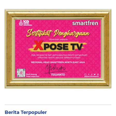
Berita Terpopuler