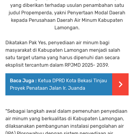
yang diberikan terhadap usulan penambahan satu
judul Propemperda, yakni Penyertaan Modal Daerah
kepada Perusahaan Daerah Air Minum Kabupaten
Lamongan.
Dikatakan Pak Yes, penyediaan air minum bagi
masyarakat di Kabupaten Lamongan menjadi salah
satu target utama yang harus dipenuhi dan secara
eksplisit tercantum dalam RPJMD 2025- 2039.
Baca Juga :
Ketua DPRD Kota Bekasi Tinjau
Proyek Penataan Jalan Ir. Juanda
"Sebagai langkah awal dalam pemenuhan penyediaan
air minum yang berkualitas di Kabupaten Lamongan,
dilaksanakan pembangunan instalasi pengolahan air
(IPA) Plosowahyu dengan sistem penyediaan air