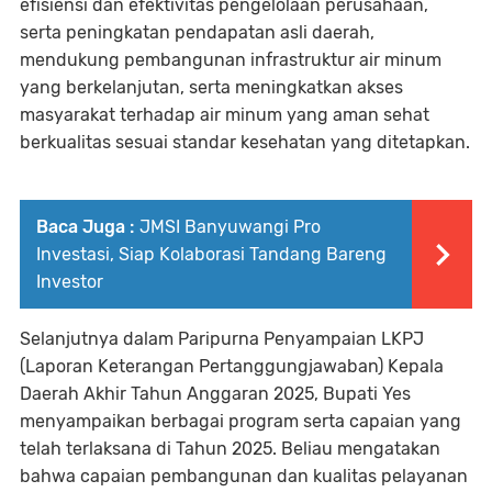
efisiensi dan efektivitas pengelolaan perusahaan,
serta peningkatan pendapatan asli daerah,
mendukung pembangunan infrastruktur air minum
yang berkelanjutan, serta meningkatkan akses
masyarakat terhadap air minum yang aman sehat
berkualitas sesuai standar kesehatan yang ditetapkan.
Baca Juga :
JMSI Banyuwangi Pro
Investasi, Siap Kolaborasi Tandang Bareng
Investor
Selanjutnya dalam Paripurna Penyampaian LKPJ
(Laporan Keterangan Pertanggungjawaban) Kepala
Daerah Akhir Tahun Anggaran 2025, Bupati Yes
menyampaikan berbagai program serta capaian yang
telah terlaksana di Tahun 2025. Beliau mengatakan
bahwa capaian pembangunan dan kualitas pelayanan