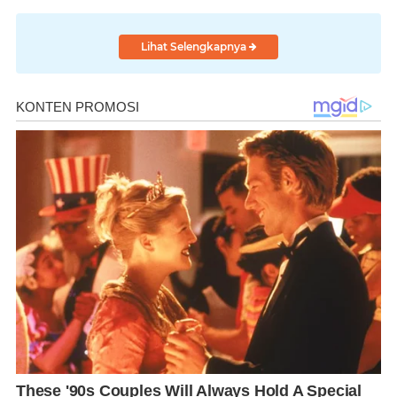
Lihat Selengkapnya