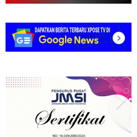
peningkatan kualitas pelayanan kepada
masyarakat serta kontribusi nyata bagi
pembangunan daerah, bangsa, dan negara.