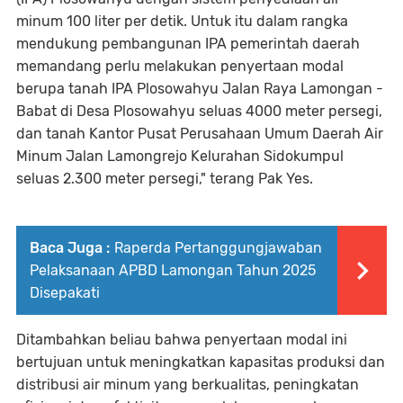
minum 100 liter per detik. Untuk itu dalam rangka
mendukung pembangunan IPA pemerintah daerah
memandang perlu melakukan penyertaan modal
berupa tanah IPA Plosowahyu Jalan Raya Lamongan -
Babat di Desa Plosowahyu seluas 4000 meter persegi,
dan tanah Kantor Pusat Perusahaan Umum Daerah Air
Minum Jalan Lamongrejo Kelurahan Sidokumpul
seluas 2.300 meter persegi," terang Pak Yes.
Baca Juga :
Raperda Pertanggungjawaban
Pelaksanaan APBD Lamongan Tahun 2025
Disepakati
Ditambahkan beliau bahwa penyertaan modal ini
bertujuan untuk meningkatkan kapasitas produksi dan
distribusi air minum yang berkualitas, peningkatan