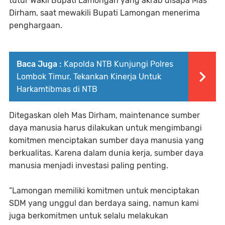
tutur Wakil Bupati Lamongan yang akrab disapa Mas
Dirham, saat mewakili Bupati Lamongan menerima
penghargaan.
Baca Juga :
Kapolda NTB Kunjungi Polres
Lombok Timur, Tekankan Kinerja Untuk
Harkamtibmas di NTB
Ditegaskan oleh Mas Dirham, maintenance sumber
daya manusia harus dilakukan untuk mengimbangi
komitmen menciptakan sumber daya manusia yang
berkualitas. Karena dalam dunia kerja, sumber daya
manusia menjadi investasi paling penting.
“Lamongan memiliki komitmen untuk menciptakan
SDM yang unggul dan berdaya saing, namun kami
juga berkomitmen untuk selalu melakukan