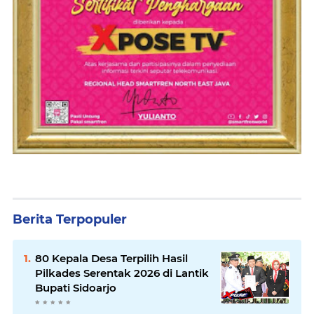
Berita Terpopuler
80 Kepala Desa Terpilih Hasil
Pilkades Serentak 2026 di Lantik
Bupati Sidoarjo