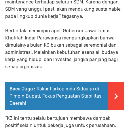
maintenance terhadap seluruh SDM. Karena dengan
SDM yang unggul pasti akan mendukung sustainable
pada lingkup dunia kerja,” tegasnya.
Bertindak memimpin apel, Gubernur Jawa Timur
Khofifah Indar Parawansa mengungkapkan bahwa
dimulainya bulan K3 bukan sebagai seremonial dan
administrasi. Melainkan kebutuhan esensial, budaya
kerja yang hidup, dan investasi jangka panjang bagi
setiap organisasi.
Baca Juga :
Rakor Forkopimda Sidoarjo di
Pimpin Bupati, Fokus Penguatan Stabilitas
Daerahi
“K3 ini tentu selalu bertujuan membawa dampak
positif selain untuk pekerja juga untuk perusahaan.