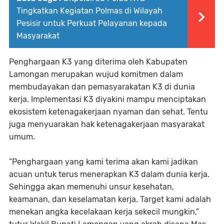
Tingkatkan Kegiatan Polmas di Wilayah
Pesisir untuk Perkuat Pelayanan kepada
Masyarakat
Penghargaan K3 yang diterima oleh Kabupaten
Lamongan merupakan wujud komitmen dalam
membudayakan dan pemasyarakatan K3 di dunia
kerja. Implementasi K3 diyakini mampu menciptakan
ekosistem ketenagakerjaan nyaman dan sehat. Tentu
juga menyuarakan hak ketenagakerjaan masyarakat
umum.
“Penghargaan yang kami terima akan kami jadikan
acuan untuk terus menerapkan K3 dalam dunia kerja.
Sehingga akan memenuhi unsur kesehatan,
keamanan, dan keselamatan kerja. Target kami adalah
menekan angka kecelakaan kerja sekecil mungkin,”