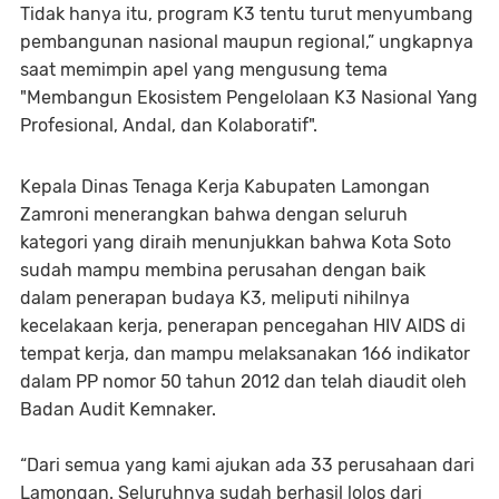
Tidak hanya itu, program K3 tentu turut menyumbang
pembangunan nasional maupun regional,” ungkapnya
saat memimpin apel yang mengusung tema
"Membangun Ekosistem Pengelolaan K3 Nasional Yang
Profesional, Andal, dan Kolaboratif".
Kepala Dinas Tenaga Kerja Kabupaten Lamongan
Zamroni menerangkan bahwa dengan seluruh
kategori yang diraih menunjukkan bahwa Kota Soto
sudah mampu membina perusahan dengan baik
dalam penerapan budaya K3, meliputi nihilnya
kecelakaan kerja, penerapan pencegahan HIV AIDS di
tempat kerja, dan mampu melaksanakan 166 indikator
dalam PP nomor 50 tahun 2012 dan telah diaudit oleh
Badan Audit Kemnaker.
“Dari semua yang kami ajukan ada 33 perusahaan dari
Lamongan. Seluruhnya sudah berhasil lolos dari