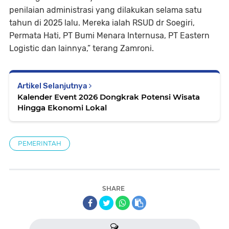
penilaian administrasi yang dilakukan selama satu
tahun di 2025 lalu. Mereka ialah RSUD dr Soegiri,
Permata Hati, PT Bumi Menara Internusa, PT Eastern
Logistic dan lainnya,” terang Zamroni.
Artikel Selanjutnya
Kalender Event 2026 Dongkrak Potensi Wisata
Hingga Ekonomi Lokal
PEMERINTAH
SHARE