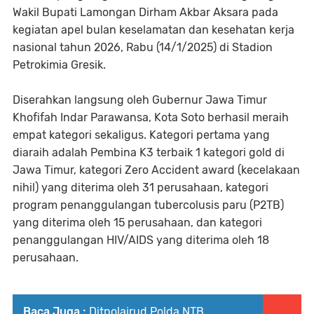
Wakil Bupati Lamongan Dirham Akbar Aksara pada
kegiatan apel bulan keselamatan dan kesehatan kerja
nasional tahun 2026, Rabu (14/1/2025) di Stadion
Petrokimia Gresik.
Diserahkan langsung oleh Gubernur Jawa Timur
Khofifah Indar Parawansa, Kota Soto berhasil meraih
empat kategori sekaligus. Kategori pertama yang
diaraih adalah Pembina K3 terbaik 1 kategori gold di
Jawa Timur, kategori Zero Accident award (kecelakaan
nihil) yang diterima oleh 31 perusahaan, kategori
program penanggulangan tubercolusis paru (P2TB)
yang diterima oleh 15 perusahaan, dan kategori
penanggulangan HIV/AIDS yang diterima oleh 18
perusahaan.
Baca Juga :
Ditpolairud Polda NTB