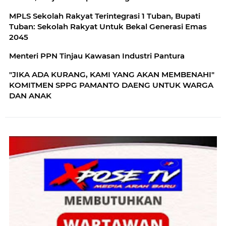
MPLS Sekolah Rakyat Terintegrasi 1 Tuban, Bupati
Tuban: Sekolah Rakyat Untuk Bekal Generasi Emas
2045
Menteri PPN Tinjau Kawasan Industri Pantura
"JIKA ADA KURANG, KAMI YANG AKAN MEMBENAHI"
KOMITMEN SPPG PAMANTO DAENG UNTUK WARGA
DAN ANAK