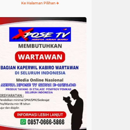
Ke Halaman Pilihan