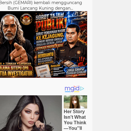
Bersih (GEMARI) kembali mengguncang
Bumi Lancang Kuning dengan...