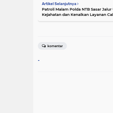
Artikel Selanjutnya
Patroli Malam Polda NTB Sasar Jalu
Kejahatan dan Kenalkan Layanan Call
komentar
-