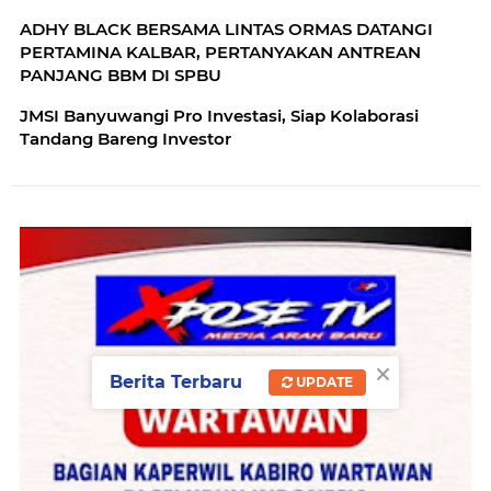
ADHY BLACK BERSAMA LINTAS ORMAS DATANGI
PERTAMINA KALBAR, PERTANYAKAN ANTREAN
PANJANG BBM DI SPBU
JMSI Banyuwangi Pro Investasi, Siap Kolaborasi
Tandang Bareng Investor
×
Berita Terbaru
UPDATE