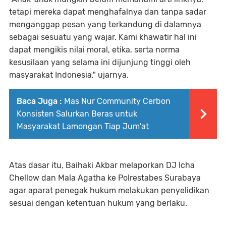
tetapi mereka dapat menghafalnya dan tanpa sadar
menganggap pesan yang terkandung di dalamnya
sebagai sesuatu yang wajar. Kami khawatir hal ini
dapat mengikis nilai moral, etika, serta norma
kesusilaan yang selama ini dijunjung tinggi oleh
masyarakat Indonesia," ujarnya.
Baca Juga :
Mas Nur Community Cerbon
Konsisten Salurkan Beras untuk
Masyarakat Lamongan Tiap Jum'at
Atas dasar itu, Baihaki Akbar melaporkan DJ Icha
Chellow dan Mala Agatha ke Polrestabes Surabaya
agar aparat penegak hukum melakukan penyelidikan
sesuai dengan ketentuan hukum yang berlaku.