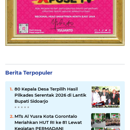
Berita Terpopuler
80 Kepala Desa Terpilih Hasil
Pilkades Serentak 2026 di Lantik
Bupati Sidoarjo
MTs Al Yusra Kota Gorontalo
Meriahkan HUT RI ke 81 Lewat
Kegiatan PERMADANI