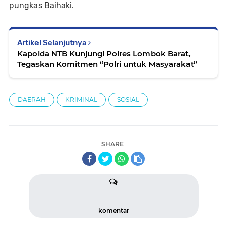
pungkas Baihaki.
Artikel Selanjutnya
Kapolda NTB Kunjungi Polres Lombok Barat,
Tegaskan Komitmen “Polri untuk Masyarakat”
DAERAH
KRIMINAL
SOSIAL
SHARE
komentar