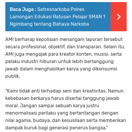
Baca Juga :
Satresnarkoba Polres
Lamongan Edukasi Ratusan Pelajar SMAN 1
Ngimbang tentang Bahaya Narkoba
AMI berharap kepolisian menangani laporan tersebut
secara profesional, objektif, dan transparan. Selain itu,
AMI juga mengajak para kreator konten, musisi, serta
pelaku industri hiburan untuk lebih bertanggung
jawab dalam menghasilkan karya yang dikonsumsi
publik.
"Kami tidak anti terhadap seni dan kreativitas. Namun
kebebasan berkarya harus disertai tanggung jawab
moral. Jangan sampai sebuah karya justru
menormalisasi perilaku yang bertentangan dengan
nilai agama, budaya, dan kesusilaan serta memberikan
dampak buruk bagi generasi penerus bangsa,"