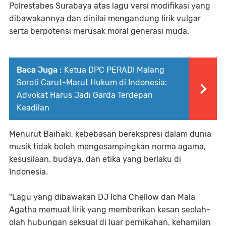
Polrestabes Surabaya atas lagu versi modifikasi yang
dibawakannya dan dinilai mengandung lirik vulgar
serta berpotensi merusak moral generasi muda.
Baca Juga :
Ketua DPC PERADI Malang
Soroti Carut-Marut Hukum di Indonesia:
Advokat Harus Jadi Garda Terdepan
Keadilan
Menurut Baihaki, kebebasan berekspresi dalam dunia
musik tidak boleh mengesampingkan norma agama,
kesusilaan, budaya, dan etika yang berlaku di
Indonesia.
"Lagu yang dibawakan DJ Icha Chellow dan Mala
Agatha memuat lirik yang memberikan kesan seolah-
olah hubungan seksual di luar pernikahan, kehamilan