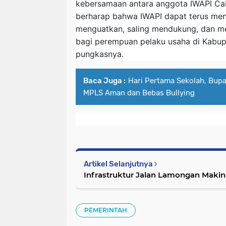
kebersamaan antara anggota IWAPI C
berharap bahwa IWAPI dapat terus men
menguatkan, saling mendukung, dan 
bagi perempuan pelaku usaha di Kabu
pungkasnya.
Baca Juga :
Hari Pertama Sekolah, Bupa
MPLS Aman dan Bebas Bullying
Artikel Selanjutnya
Infrastruktur Jalan Lamongan Makin
PEMERINTAH