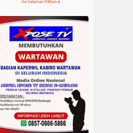
Ke Halaman Pilihan