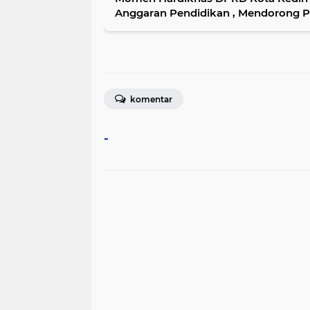
Anggaran Pendidikan , Mendorong P
komentar
-