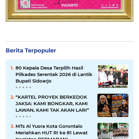
Berita Terpopuler
80 Kepala Desa Terpilih Hasil
Pilkades Serentak 2026 di Lantik
Bupati Sidoarjo
“KARTEL PROYEK BERKEDOK
JAKSA: KAMI BONGKAR, KAMI
LAWAN, KAMI TAK AKAN LARI”
MTs Al Yusra Kota Gorontalo
Meriahkan HUT RI ke 81 Lewat