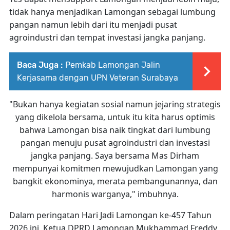
tidak hanya menjadikan Lamongan sebagai lumbung
pangan namun lebih dari itu menjadi pusat
agroindustri dan tempat investasi jangka panjang.
Baca Juga :
Pemkab Lamongan Jalin
Kerjasama dengan UPN Veteran Surabaya
"Bukan hanya kegiatan sosial namun jejaring strategis
yang dikelola bersama, untuk itu kita harus optimis
bahwa Lamongan bisa naik tingkat dari lumbung
pangan menuju pusat agroindustri dan investasi
jangka panjang. Saya bersama Mas Dirham
mempunyai komitmen mewujudkan Lamongan yang
bangkit ekonominya, merata pembangunannya, dan
harmonis warganya," imbuhnya.
Dalam peringatan Hari Jadi Lamongan ke-457 Tahun
2026 ini, Ketua DPRD Lamongan Mukhammad Freddy