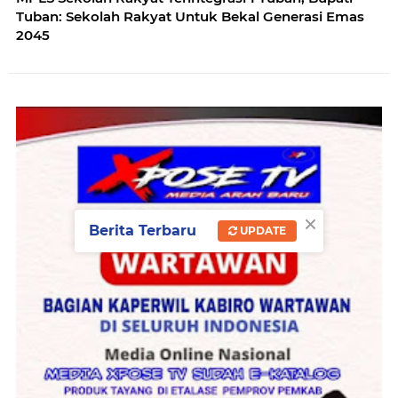
Tuban: Sekolah Rakyat Untuk Bekal Generasi Emas
2045
×
Berita Terbaru
UPDATE