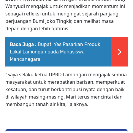
Wahyudi mengajak untuk menjadikan momentum ini
sebagai refleksi untuk mengingat sejarah panjang
perjuangan Bumi Joko Tingkir, dan melihat masa
depan dengan lebih optimis.
Baca Juga :
Bupati Yes Pasarkan Produk
Lokal Lamongan pada Mahasiswa
Mancanegara
"Saya selaku ketua DPRD Lamongan mengajak semua
masyarakat untuk merapatkan barisan, memperkuat
kesatuan, dan turut berkontribusi nyata dengan baik
di wilayah masing-masing. Mari terus mencintai dan
membangun tanah air kita," ajaknya.