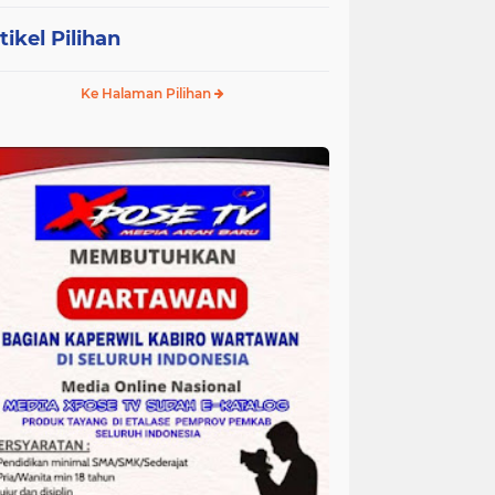
tikel Pilihan
Ke Halaman Pilihan