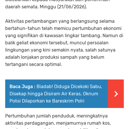
daerah semata. Minggu (21/06/2026).
Aktivitas pertambangan yang berlangsung selama
bertahun-tahun telah memicu pertumbuhan ekonomi
yang signifikan di kawasan lingkar tambang. Namun di
balik geliat ekonomi tersebut, muncul persoalan
lingkungan yang kini semakin nyata, salah satunya
adalah lonjakan produksi sampah yang belum
tertangani secara optimal.
Baca Juga :
Biadab! Diduga Dicekoki Sabu,
Disekap hingga Disiram Air Keras, Oknum
Polisi Dilaporkan ke Bareskrim Polri
Pertumbuhan jumlah penduduk, meningkatnya
aktivitas perdagangan, menjamurnya rumah kos,