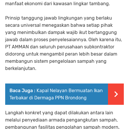
manfaat ekonomi dari kawasan lingkar tambang.
Prinsip tanggung jawab lingkungan yang berlaku
secara universal menegaskan bahwa setiap pihak
yang menimbulkan dampak wajib ikut bertanggung
jawab dalam proses penyelesaiannya. Oleh karena itu,
PT AMMAN dan seluruh perusahaan subkontraktor
didorong untuk mengambil peran lebih besar dalam
membangun sistem pengelolaan sampah yang
berkelanjutan.
Baca Juga :
Kapal Nelayan Bermuatan Ikan
Terbakar di Dermaga PPN Brondong
Langkah konkret yang dapat dilakukan antara lain
melalui penyediaan armada pengangkutan sampah,
pembangunan fasilitas pengolahan sampah modern,