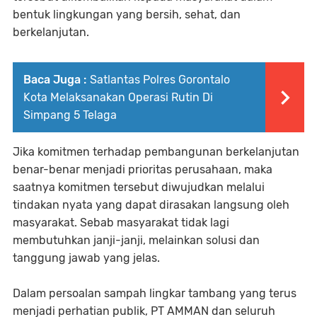
bentuk lingkungan yang bersih, sehat, dan
berkelanjutan.
Baca Juga :
Satlantas Polres Gorontalo
Kota Melaksanakan Operasi Rutin Di
Simpang 5 Telaga
Jika komitmen terhadap pembangunan berkelanjutan
benar-benar menjadi prioritas perusahaan, maka
saatnya komitmen tersebut diwujudkan melalui
tindakan nyata yang dapat dirasakan langsung oleh
masyarakat. Sebab masyarakat tidak lagi
membutuhkan janji-janji, melainkan solusi dan
tanggung jawab yang jelas.
Dalam persoalan sampah lingkar tambang yang terus
menjadi perhatian publik, PT AMMAN dan seluruh