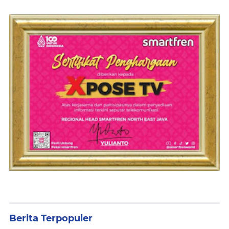
Berita Terpopuler