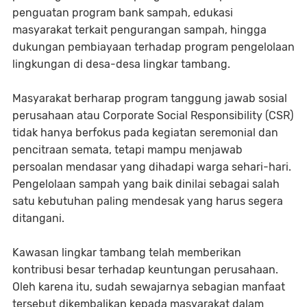
penguatan program bank sampah, edukasi
masyarakat terkait pengurangan sampah, hingga
dukungan pembiayaan terhadap program pengelolaan
lingkungan di desa-desa lingkar tambang.
Masyarakat berharap program tanggung jawab sosial
perusahaan atau Corporate Social Responsibility (CSR)
tidak hanya berfokus pada kegiatan seremonial dan
pencitraan semata, tetapi mampu menjawab
persoalan mendasar yang dihadapi warga sehari-hari.
Pengelolaan sampah yang baik dinilai sebagai salah
satu kebutuhan paling mendesak yang harus segera
ditangani.
Kawasan lingkar tambang telah memberikan
kontribusi besar terhadap keuntungan perusahaan.
Oleh karena itu, sudah sewajarnya sebagian manfaat
tersebut dikembalikan kepada masyarakat dalam