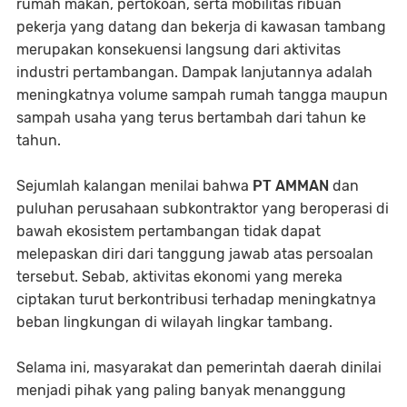
rumah makan, pertokoan, serta mobilitas ribuan
pekerja yang datang dan bekerja di kawasan tambang
merupakan konsekuensi langsung dari aktivitas
industri pertambangan. Dampak lanjutannya adalah
meningkatnya volume sampah rumah tangga maupun
sampah usaha yang terus bertambah dari tahun ke
tahun.
Sejumlah kalangan menilai bahwa
PT AMMAN
dan
puluhan perusahaan subkontraktor yang beroperasi di
bawah ekosistem pertambangan tidak dapat
melepaskan diri dari tanggung jawab atas persoalan
tersebut. Sebab, aktivitas ekonomi yang mereka
ciptakan turut berkontribusi terhadap meningkatnya
beban lingkungan di wilayah lingkar tambang.
Selama ini, masyarakat dan pemerintah daerah dinilai
menjadi pihak yang paling banyak menanggung