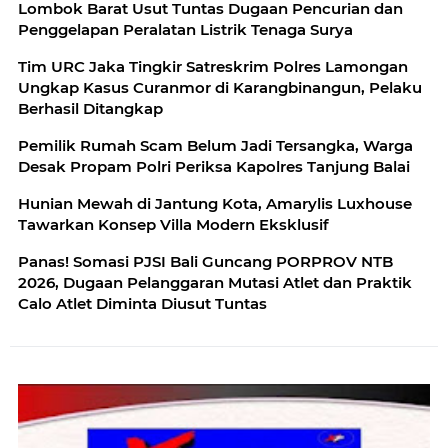
Lombok Barat Usut Tuntas Dugaan Pencurian dan
Penggelapan Peralatan Listrik Tenaga Surya
Tim URC Jaka Tingkir Satreskrim Polres Lamongan
Ungkap Kasus Curanmor di Karangbinangun, Pelaku
Berhasil Ditangkap
Pemilik Rumah Scam Belum Jadi Tersangka, Warga
Desak Propam Polri Periksa Kapolres Tanjung Balai
Hunian Mewah di Jantung Kota, Amarylis Luxhouse
Tawarkan Konsep Villa Modern Eksklusif
Panas! Somasi PJSI Bali Guncang PORPROV NTB
2026, Dugaan Pelanggaran Mutasi Atlet dan Praktik
Calo Atlet Diminta Diusut Tuntas