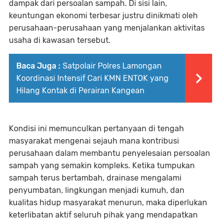
dampak dari persoalan sampah. Di sisi lain,
keuntungan ekonomi terbesar justru dinikmati oleh
perusahaan-perusahaan yang menjalankan aktivitas
usaha di kawasan tersebut.
Baca Juga :
Satpolair Polres Lamongan
Koordinasi Intensif Cari KMN ENTOK yang
Hilang Kontak di Perairan Kangean
Kondisi ini memunculkan pertanyaan di tengah
masyarakat mengenai sejauh mana kontribusi
perusahaan dalam membantu penyelesaian persoalan
sampah yang semakin kompleks. Ketika tumpukan
sampah terus bertambah, drainase mengalami
penyumbatan, lingkungan menjadi kumuh, dan
kualitas hidup masyarakat menurun, maka diperlukan
keterlibatan aktif seluruh pihak yang mendapatkan