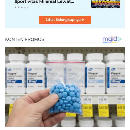
Sportivitas Milenial Lewat
Badminton Open 2026
Lihat Selengkapnya