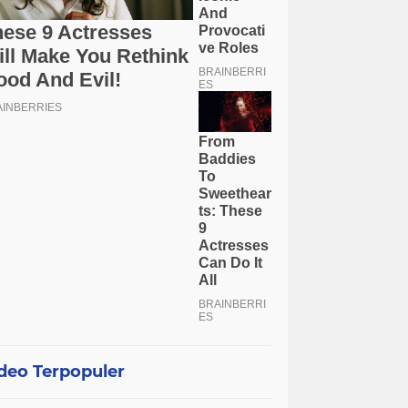
deo Terpopuler