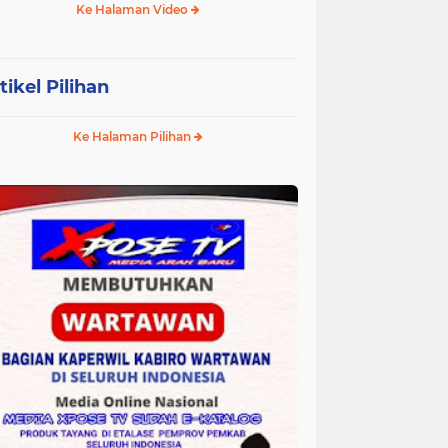
Ke Halaman Video
tikel Pilihan
Ke Halaman Pilihan